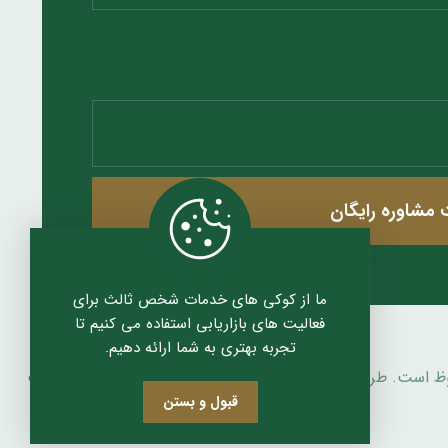
مشاوره رایگان
ما از کوکی های خدمات شخص ثالث برای
فعالیت های بازاریابی استفاده می کنیم تا
تجربه بهتری به شما ارائه دهیم.
وظ است. طراحی شده توسط آریا بیات زاده ، آژانس طراحی سایت
قبول و بستن