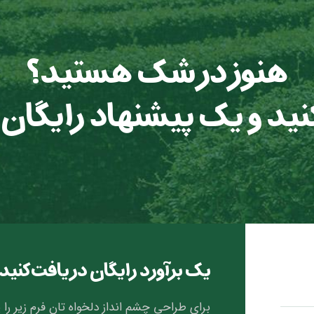
هنوز در شک هستید؟
 کنید و یک پیشنهاد رایگان
یک برآورد رایگان دریافت کنید
برای طراحی چشم انداز دلخواه تان فرم زیر را پ