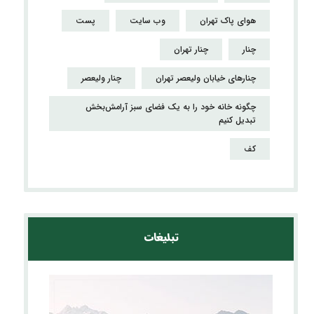
هوای پاک تهران
وب سایت
پست
چنار
چنار تهران
چنارهای خیابان ولیعصر تهران
چنار ولیعصر
چگونه خانه خود را به یک فضای سبز آرامش‌بخش
تبدیل کنیم
کف
تبلیغات