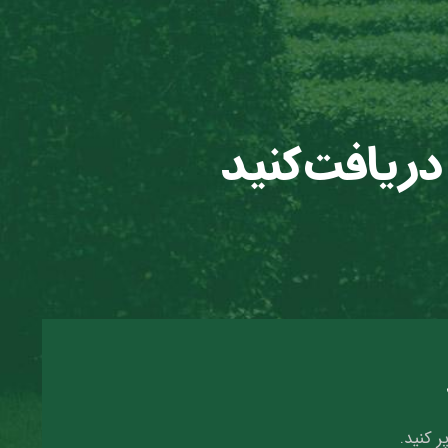
 دریافت کنید
ر کنید.