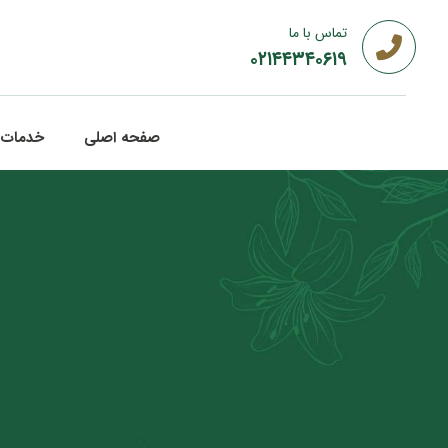
تماس با ما
۰۲۱۴۴۳۴۰۶۱۹
صفحه اصلی
خدمات