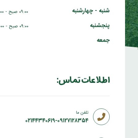
شنبه - چهارشنبه
۰۹:۰۰ صبح - ۰۷:۰۰ عصر
پنجشنبه
۰۹:۰۰ صبح - ۰۵:۰۰ عصر
جمعه
اطلاعات تماس:
تلفن ما
۰۲۱۴۴۳۴۰۶۱۹-۰۹۱۲۷۱۲۸۳۵۴