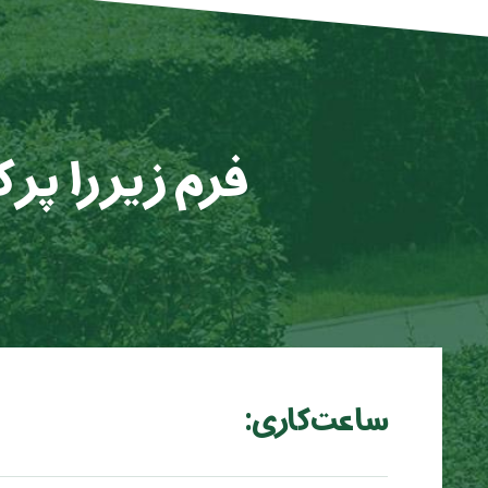
فرم زیر را پر
ساعت کاری: