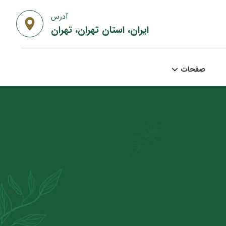
آدرس
ایران، استان تهران، تهران
صفحات