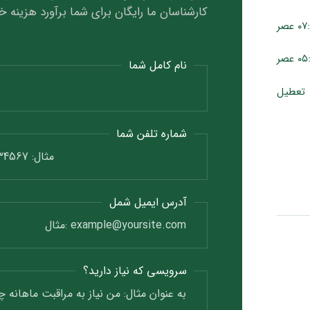
کارشناسان ما رایگان برای شما برآورد هزینه خ
نام کامل شما
تعطیل
شماره تلفن شما
آدرس ایمیل شمل
سرویسی که نیاز دارید؟