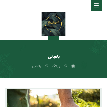
باغبانی
وبلاگ
باغبانی