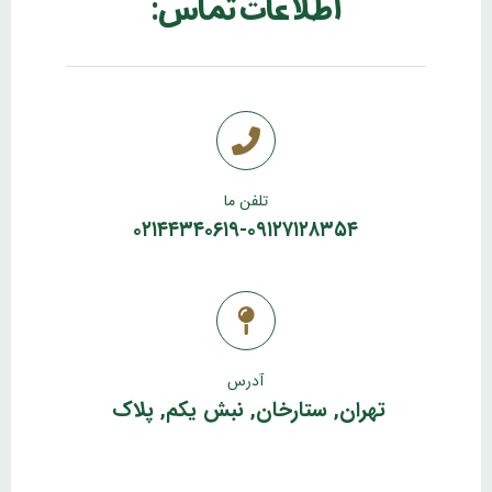
اطلاعات تماس:
تلفن ما
۰۲۱۴۴۳۴۰۶۱۹-۰۹۱۲۷۱۲۸۳۵۴
آدرس
تهران, ستارخان, نبش یکم, پلاک