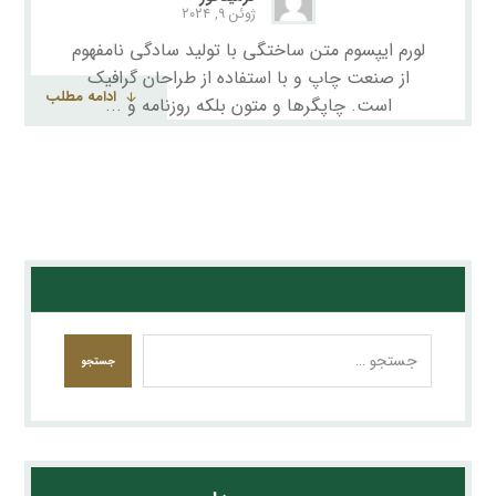
ژوئن ۹, ۲۰۲۴
لورم ایپسوم متن ساختگی با تولید سادگی نامفهوم
از صنعت چاپ و با استفاده از طراحان گرافیک
ادامه مطلب
است. چاپگرها و متون بلکه روزنامه و ...
جستجو