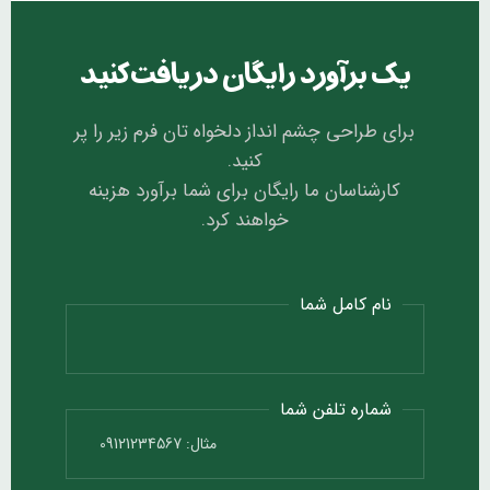
یک برآورد رایگان دریافت کنید
برای طراحی چشم انداز دلخواه تان فرم زیر را پر
کنید.
کارشناسان ما رایگان برای شما برآورد هزینه
خواهند کرد.
نام کامل شما
شماره تلفن شما