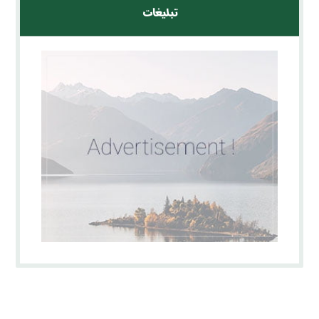
تبلیغات