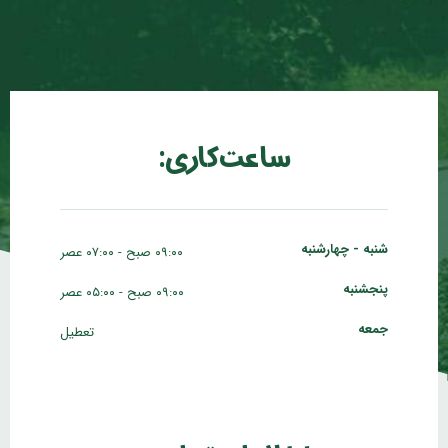
ساعت کاری:
شنبه - چهارشنبه
۰۹:۰۰ صبح - ۰۷:۰۰ عصر
پنجشنبه
۰۹:۰۰ صبح - ۰۵:۰۰ عصر
جمعه
تعطیل