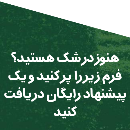
هنوز در شک هستید؟
فرم زیر را پر کنید و یک
پیشنهاد رایگان دریافت
کنید