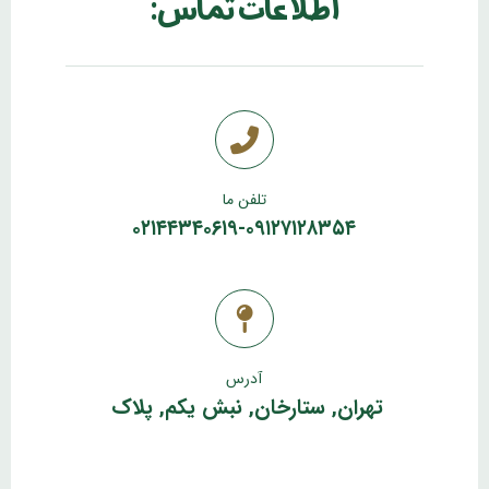
اطلاعات تماس:
تلفن ما
۰۲۱۴۴۳۴۰۶۱۹-۰۹۱۲۷۱۲۸۳۵۴
آدرس
تهران, ستارخان, نبش یکم, پلاک