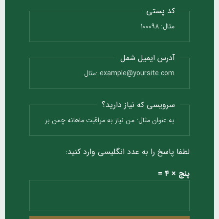
کد پستی
آدرس ایمیل شمل
سرویسی که نیاز دارید؟
لطفا پاسخ را به عدد انگلیسی وارد کنید:
پنج × ۴ =