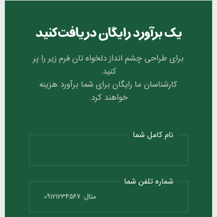
یک برآورد رایگان دریافت کنید
برای طراحی چشم انداز دلخواه تان فرم زیر را پر
کنید.
کارشناسان ما رایگان برای شما برآورد هزینه
خواهند کرد.
نام کامل شما
شماره تلفن شما