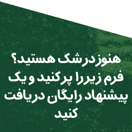
هنوز در شک هستید؟
فرم زیر را پر کنید و یک
پیشنهاد رایگان دریافت
کنید