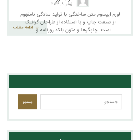
ژوئن ۹, ۲۰۲۴
لورم ایپسوم متن ساختگی با تولید سادگی نامفهوم
از صنعت چاپ و با استفاده از طراحان گرافیک
ادامه مطلب
است. چاپگرها و متون بلکه روزنامه و ...
جستجو