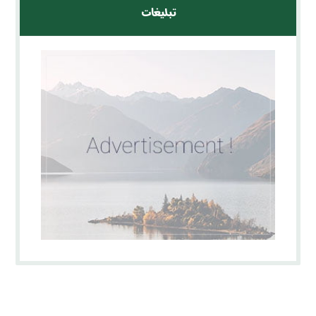
تبلیغات