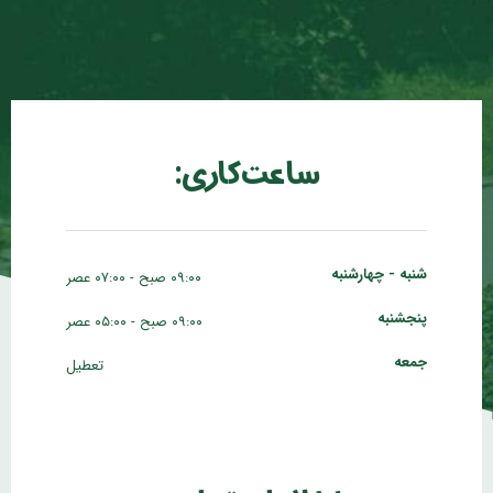
ساعت کاری:
شنبه - چهارشنبه
۰۹:۰۰ صبح - ۰۷:۰۰ عصر
پنجشنبه
۰۹:۰۰ صبح - ۰۵:۰۰ عصر
جمعه
تعطیل