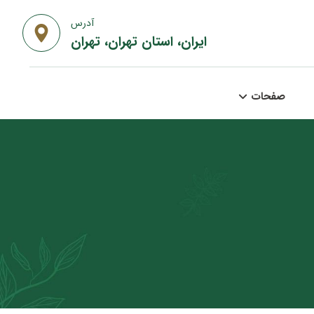
آدرس
ایران، استان تهران، تهران
صفحات