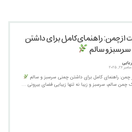
 از چمن: راهنمای کامل برای داشتن
سرسبز و سالم
ریایی
امبر ۲۶, ۲۰۲۵
ز چمن: راهنمای کامل برای داشتن چمنی سرسبز و سالم
چمن سالم، سرسبز و زیبا نه تنها زیبایی فضای بیرونی ...