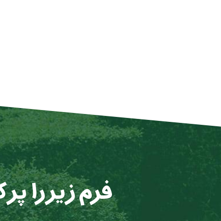
فرم زیر را پر