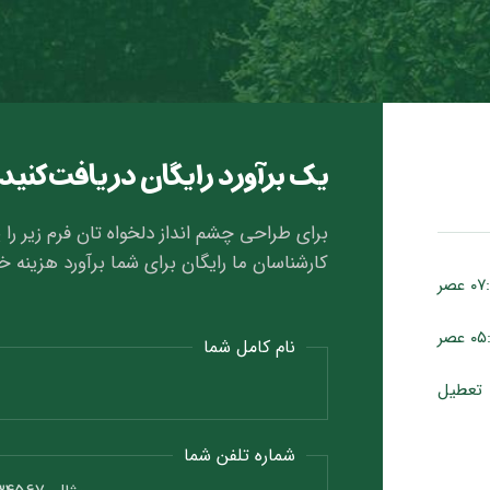
یک برآورد رایگان دریافت کنید
برای طراحی چشم انداز دلخواه تان فرم زیر را پ
کارشناسان ما رایگان برای شما برآورد هزینه خ
نام کامل شما
تعطیل
شماره تلفن شما