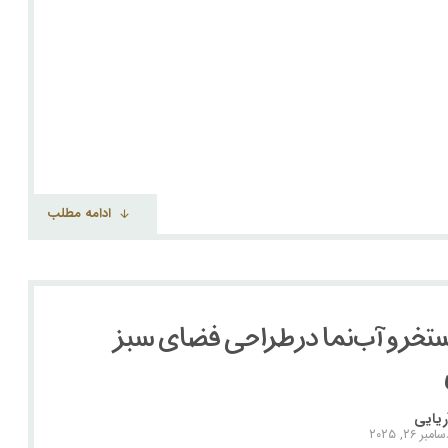
ادامه مطلب
استخر و آب‌نما در طراحی فضای سبز
ریایی
امبر ۲۶, ۲۰۲۵