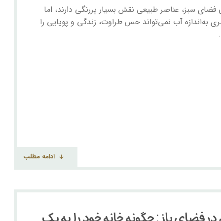
فضای سبز، عناصر طبیعی نقش بسیار پررنگی دارند، اما
 به‌اندازه آب نمی‌تواند حس طراوت، زندگی و پویایی را
ادامه مطلب
در فضای باز: چگونه خانه خود را به یک