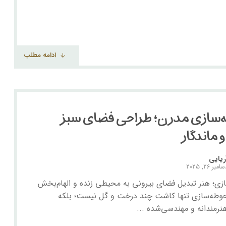
ادامه مطلب
‌سازی مدرن؛ طراحی فضای سبز
ماندگار
ریایی
امبر ۲۶, ۲۰۲۵
زی؛ هنر تبدیل فضای بیرونی به محیطی زنده و الهام‌بخش
وطه‌سازی تنها کاشت چند درخت و گل نیست؛ بلکه
نرمندانه و مهندسی‌شده ...