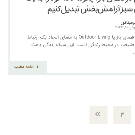
سبز آرامش‌بخش تبدیل کنیم
رمیناتور
ن ۱۰, ۲۰۲۴
زندگی در فضای باز یا Outdoor Living به معنای ایجاد یک ارتباط
 طبیعت در محیط زندگی است. این سبک زندگی باعث
.
ادامه مطلب
۳