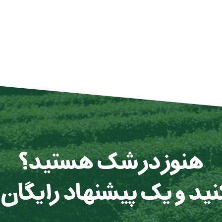
هنوز در شک هستید؟
 کنید و یک پیشنهاد رایگان