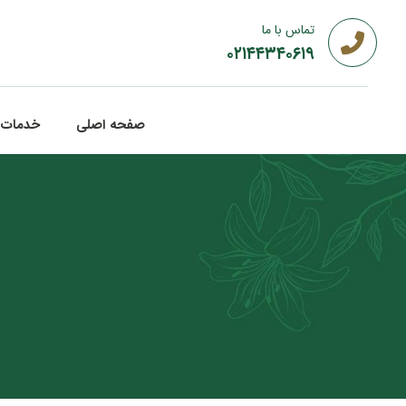
تماس با ما
۰۲۱۴۴۳۴۰۶۱۹
صفحه اصلی
خدمات