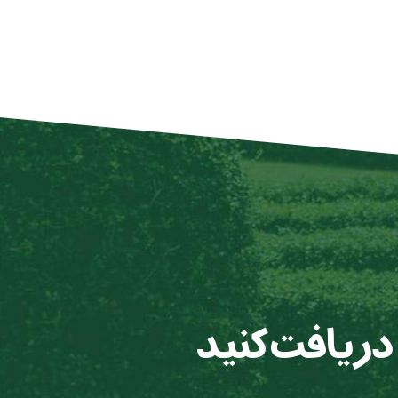
 دریافت کنید