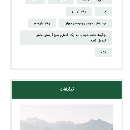
چنار
چنار تهران
چنارهای خیابان ولیعصر تهران
چنار ولیعصر
چگونه خانه خود را به یک فضای سبز آرامش‌بخش
تبدیل کنیم
کف
تبلیغات