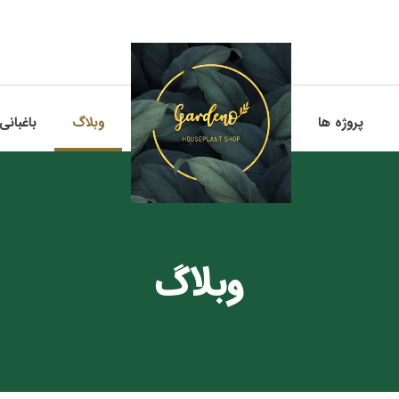
پروژه ها
وبلاگ
باغبانی
وبلاگ