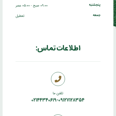
پنجشنبه
۰۹:۰۰ صبح - ۰۵:۰۰ عصر
جمعه
تعطیل
اطلاعات تماس:
تلفن ما
۰۲۱۴۴۳۴۰۶۱۹-۰۹۱۲۷۱۲۸۳۵۴