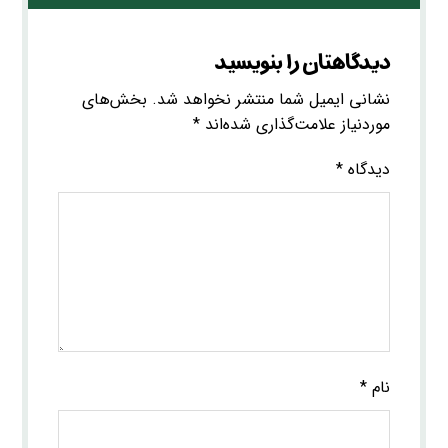
دیدگاهتان را بنویسید
نشانی ایمیل شما منتشر نخواهد شد.
بخش‌های
موردنیاز علامت‌گذاری شده‌اند
*
دیدگاه
*
نام
*