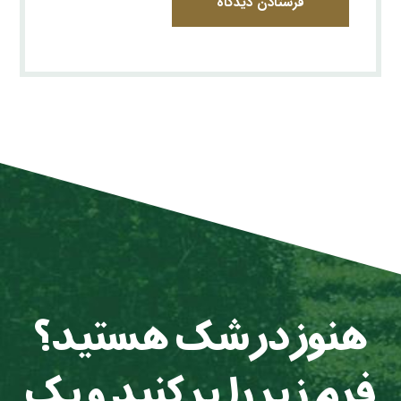
فرستادن دیدگاه
هنوز در شک هستید؟
فرم زیر را پر کنید و یک