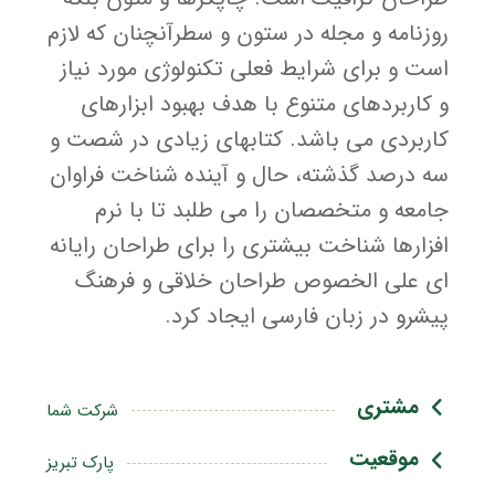
روزنامه و مجله در ستون و سطرآنچنان که لازم
است و برای شرایط فعلی تکنولوژی مورد نیاز
و کاربردهای متنوع با هدف بهبود ابزارهای
کاربردی می باشد. کتابهای زیادی در شصت و
سه درصد گذشته، حال و آینده شناخت فراوان
جامعه و متخصصان را می طلبد تا با نرم
افزارها شناخت بیشتری را برای طراحان رایانه
ای علی الخصوص طراحان خلاقی و فرهنگ
پیشرو در زبان فارسی ایجاد کرد.
مشتری
شرکت شما
موقعیت
پارک تبریز