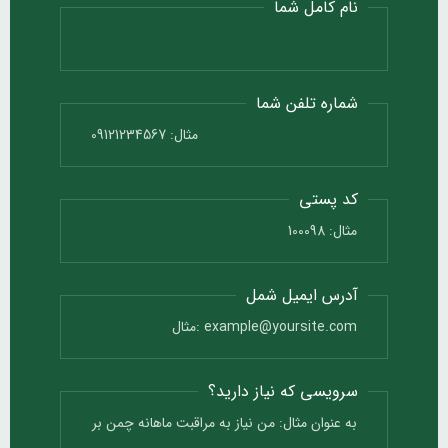
نام کامل شما
شماره تلفن شما
کد پستی
آدرس ایمیل شمل
سرویسی که نیاز دارید؟