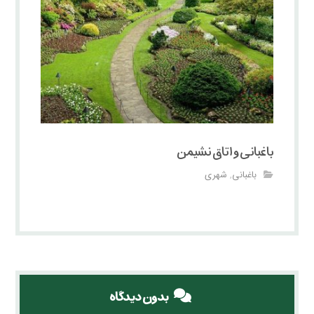
باغبانی و اتاق نشیمن
باغبانی
شهری
,
بدون دیدگاه