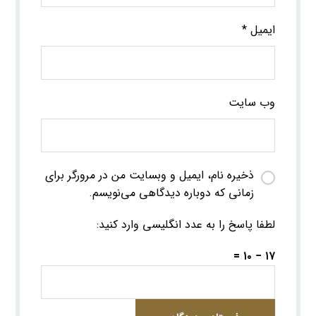
ایمیل
*
وب‌ سایت
ذخیره نام، ایمیل و وبسایت من در مرورگر برای
زمانی که دوباره دیدگاهی می‌نویسم.
لطفا پاسخ را به عدد انگلیسی وارد کنید:
۱۷ − ۱۰ =