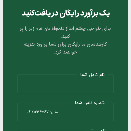
یک برآورد رایگان دریافت کنید
برای طراحی چشم انداز دلخواه تان فرم زیر را پر
کنید.
کارشناسان ما رایگان برای شما برآورد هزینه
خواهند کرد.
نام کامل شما
شماره تلفن شما
کد پستی