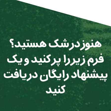
هنوز در شک هستید؟
فرم زیر را پر کنید و یک
پیشنهاد رایگان دریافت
کنید