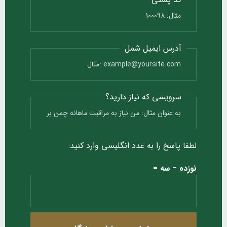
آدرس ایمیل شمل
سرویسی که نیاز دارید؟
لطفا پاسخ را به عدد انگلیسی وارد کنید:
نوزده − سه =