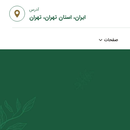
آدرس
ایران، استان تهران، تهران
صفحات