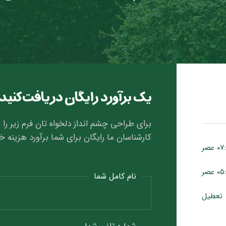
یک برآورد رایگان دریافت کنید
برای طراحی چشم انداز دلخواه تان فرم زیر را پ
کارشناسان ما رایگان برای شما برآورد هزینه خ
نام کامل شما
تعطیل