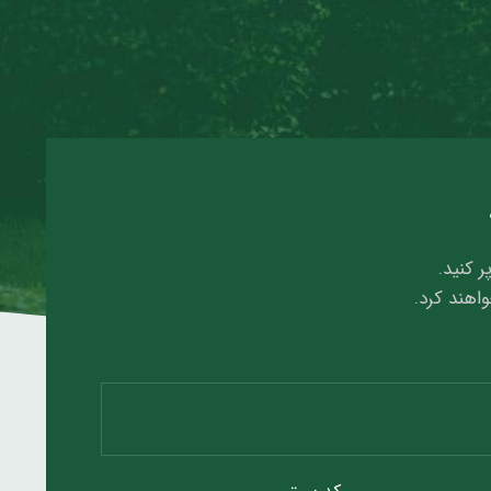
ر کنید.
واهند کرد.