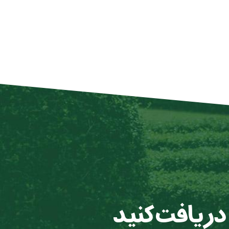
 دریافت کنید