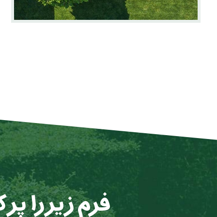
فرم زیر را پر