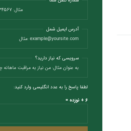
شماره تلفن شما
آدرس ایمیل شمل
سرویسی که نیاز دارید؟
لطفا پاسخ را به عدد انگلیسی وارد کنید:
۶ + نوزده =