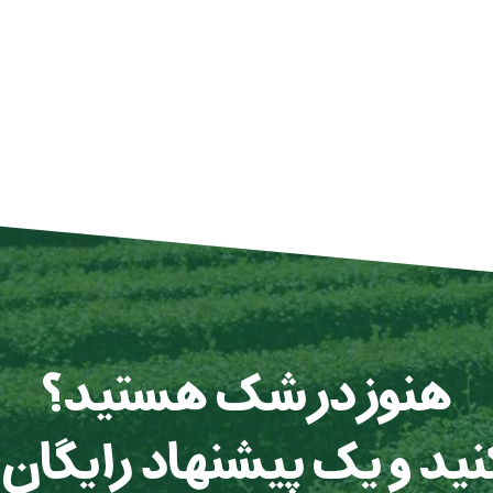
هنوز در شک هستید؟
 کنید و یک پیشنهاد رایگان