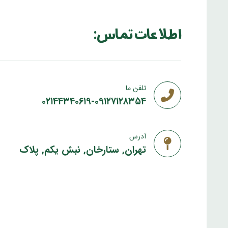
اطلاعات تماس:
تلفن ما
۰۲۱۴۴۳۴۰۶۱۹-۰۹۱۲۷۱۲۸۳۵۴
آدرس
تهران, ستارخان, نبش یکم, پلاک