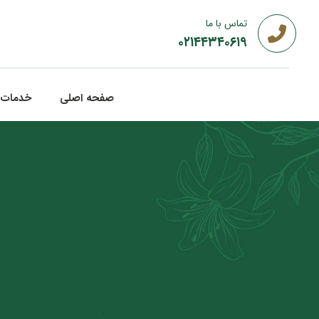
تماس با ما
۰۲۱۴۴۳۴۰۶۱۹
صفحه اصلی
خدمات