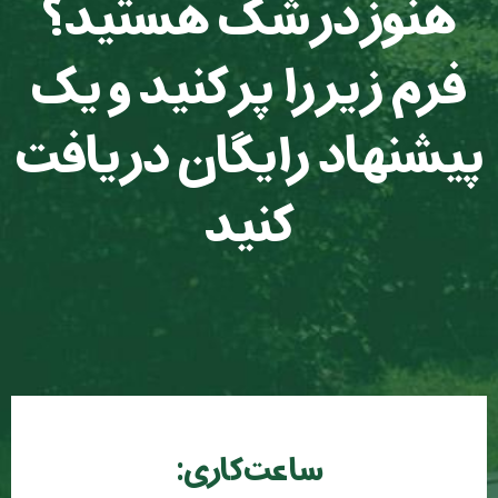
هنوز در شک هستید؟
فرم زیر را پر کنید و یک
پیشنهاد رایگان دریافت
کنید
ساعت کاری: