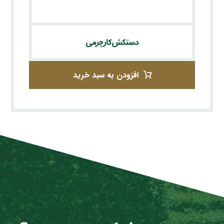
دستکش کار چرمی
افزودن به سبد خرید