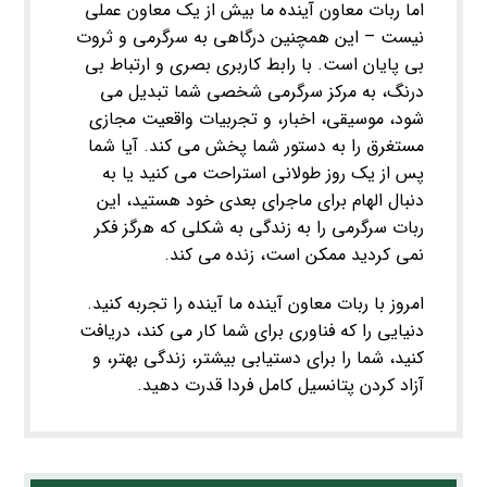
اما ربات معاون آینده ما بیش از یک معاون عملی
نیست – این همچنین درگاهی به سرگرمی و ثروت
بی پایان است. با رابط کاربری بصری و ارتباط بی
درنگ، به مرکز سرگرمی شخصی شما تبدیل می
شود، موسیقی، اخبار، و تجربیات واقعیت مجازی
مستغرق را به دستور شما پخش می کند. آیا شما
پس از یک روز طولانی استراحت می کنید یا به
دنبال الهام برای ماجرای بعدی خود هستید، این
ربات سرگرمی را به زندگی به شکلی که هرگز فکر
نمی کردید ممکن است، زنده می کند.
امروز با ربات معاون آینده ما آینده را تجربه کنید.
دنیایی را که فناوری برای شما کار می کند، دریافت
کنید، شما را برای دستیابی بیشتر، زندگی بهتر، و
آزاد کردن پتانسیل کامل فردا قدرت دهید.