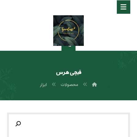
قیچی هرس
محصولات
ابزار
بزرگنمایی تصویر