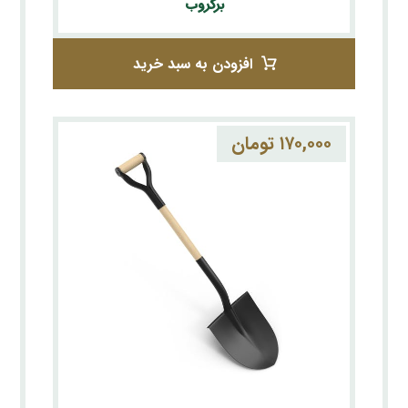
برگروب
افزودن به سبد خرید
۱۷۰,۰۰۰
تومان