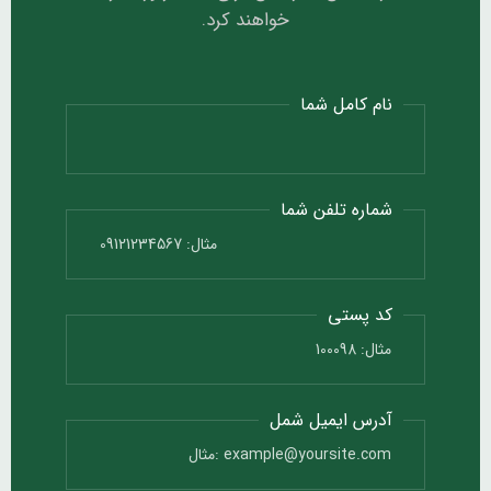
خواهند کرد.
نام کامل شما
شماره تلفن شما
کد پستی
آدرس ایمیل شمل