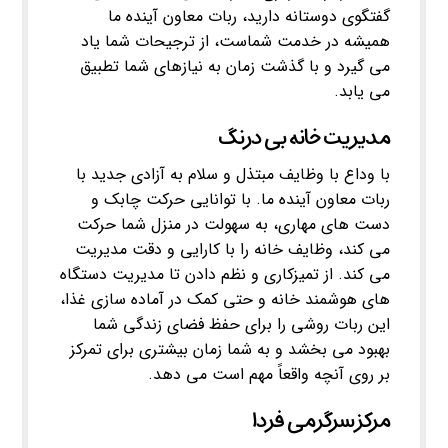
گفتگوی دوستانه دارید، ربات معاون آینده ما
همیشه در خدمت شماست، از ترجیحات شما یاد
می گیرد و با گذشت زمان به نیازهای شما تطبیق
می یابد.
مدیریت خانه بی درنگ
با وداع با وظایف مبتذل و سلام به آزادی جدید با
ربات معاون آینده ما. با توانایی حرکت چابک و
دست های مهاری، به سهولت در منزل شما حرکت
می کند، وظایف خانه را با کارایی و دقت مدیریت
می کند. از تمیزکاری و نظم دادن تا مدیریت دستگاه
های هوشمند خانه و حتی کمک در آماده سازی غذا،
این ربات روشی را برای حفظ فضای زندگی شما
بهبود می بخشد و به شما زمان بیشتری برای تمرکز
بر روی آنچه واقعاً مهم است می دهد.
مرکز سرگرمی فردا