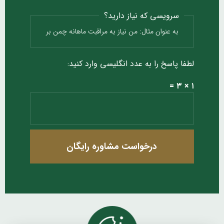
سرویسی که نیاز دارید؟
لطفا پاسخ را به عدد انگلیسی وارد کنید:
۱ × ۳ =
درخواست مشاوره رایگان