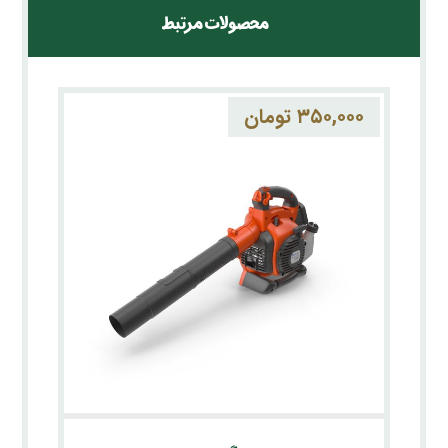
محصولات مرتبط
۳۵۰,۰۰۰
تومان