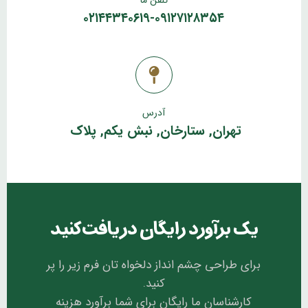
۰۲۱۴۴۳۴۰۶۱۹-۰۹۱۲۷۱۲۸۳۵۴
آدرس
تهران, ستارخان, نبش یکم, پلاک
یک برآورد رایگان دریافت کنید
برای طراحی چشم انداز دلخواه تان فرم زیر را پر
کنید.
کارشناسان ما رایگان برای شما برآورد هزینه