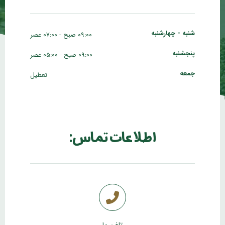
شنبه - چهارشنبه
۰۹:۰۰ صبح - ۰۷:۰۰ عصر
پنجشنبه
۰۹:۰۰ صبح - ۰۵:۰۰ عصر
جمعه
تعطیل
اطلاعات تماس:
تلفن ما