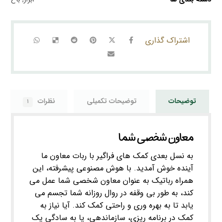
توضیحات
توضیحات تکمیلی
نظرات
۱
معاون شخصی شما
به نسل بعدی کمک های فراگیر با ربات معاون ما
آینده خوش آمدید. با هوش مصنوعی پیشرفته، این
همراه رباتیک به عنوان معاون شخصی شما عمل می
کند، به طور بی وقفه در روال روزانه شما تجسم می
یابد تا به بهره وری و راحتی کمک کند. آیا نیاز به
کمک در برنامه ریزی، سازماندهی، یا به سادگی یک