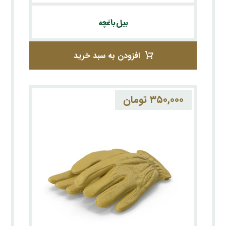
بیل باغچه
افزودن به سبد خرید
۳۵۰,۰۰۰
تومان