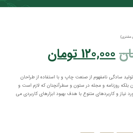
 مشتری)
ان
۱۲۰,۰۰۰
تومان
ولید سادگی نامفهوم از صنعت چاپ و با استفاده از طراحان
 بلکه روزنامه و مجله در ستون و سطرآنچنان که لازم است و
د نیاز و کاربردهای متنوع با هدف بهبود ابزارهای کاربردی می