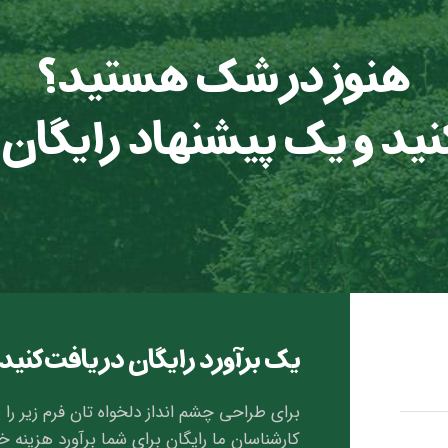
هنوز در شک هستید؟
 کنید و یک پیشنهاد رایگان
یک برآورد رایگان دریافت کنید
برای طراحی چشم انداز دلخواه تان فرم زیر را پ
کارشناسان ما رایگان برای شما برآورد هزینه خ