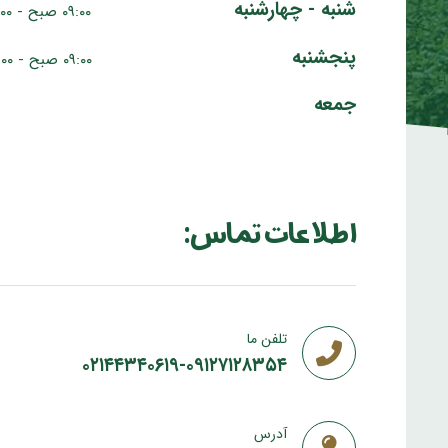
شنبه - چهارشنبه
۰۹:۰۰ صبح - ۰۷:۰۰ عصر
پنجشنبه
۰۹:۰۰ صبح - ۰۵:۰۰ عصر
جمعه
اطلاعات تماس:
تلفن ما
۰۲۱۴۴۳۴۰۶۱۹-۰۹۱۲۷۱۲۸۳۵۴
آدرس