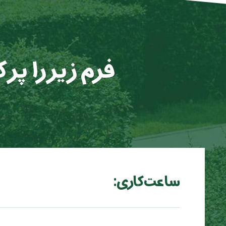
فرم زیر را پر
ساعت کاری: