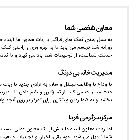
معاون شخصی شما
به نسل بعدی کمک های فراگیر با ربات معاون ما آینده 
روزانه شما تجسم می یابد تا به بهره وری و راحتی کمک ک
خدمت شماست، از ترجیحات شما یاد می گیرد و با گذشت 
مدیریت خانه بی درنگ
با وداع با وظایف مبتذل و سلام به آزادی جدید با ربات
دقت مدیریت می کند. از تمیزکاری و نظم دادن تا مدیر
بخشد و به شما زمان بیشتری برای تمرکز بر روی آنچه وا
مرکز سرگرمی فردا
اما ربات معاون آینده ما بیش از یک معاون عملی نیست
شما تبدیل می شود، موسیقی، اخبار، و تجربیات واقعیت م