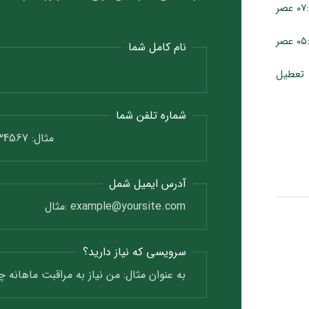
نام کامل شما
تعطیل
شماره تلفن شما
آدرس ایمیل شمل
سرویسی که نیاز دارید؟