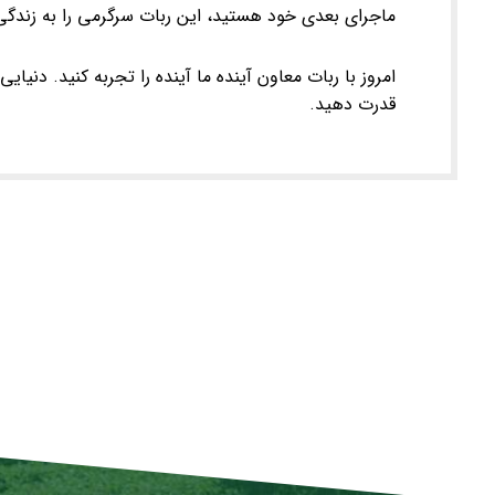
ماجرای بعدی خود هستید، این ربات سرگرمی را به زندگی
امروز با ربات معاون آینده ما آینده را تجربه کنید. دنیای
قدرت دهید.