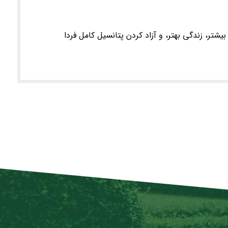
 بیشتر، زندگی بهتر، و آزاد کردن پتانسیل کامل فردا