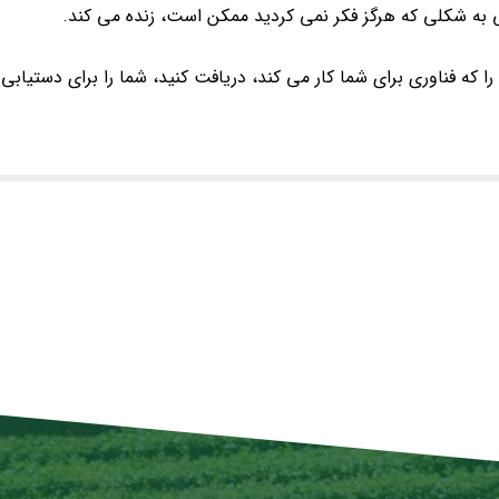
 به شکلی که هرگز فکر نمی کردید ممکن است، زنده می کند.
ی را که فناوری برای شما کار می کند، دریافت کنید، شما را برای دستیابی