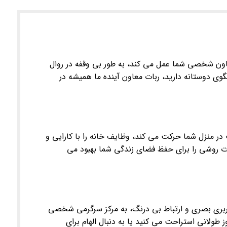
عاون شخصی شما عمل می کند، به طور بی وقفه در روال
گوی دوستانه دارید، ربات معاون آینده ما همیشه در
در منزل شما حرکت می کند، وظایف خانه را با کارایی و
ات روشی را برای حفظ فضای زندگی شما بهبود می
اربری بصری و ارتباط بی درنگ، به مرکز سرگرمی شخصی
ولانی استراحت می کنید یا به دنبال الهام برای