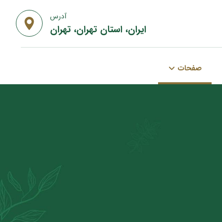
آدرس
ایران، استان تهران، تهران
صفحات