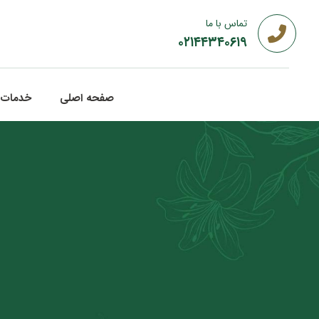
تماس با ما
۰۲۱۴۴۳۴۰۶۱۹
صفحه اصلی
خدمات