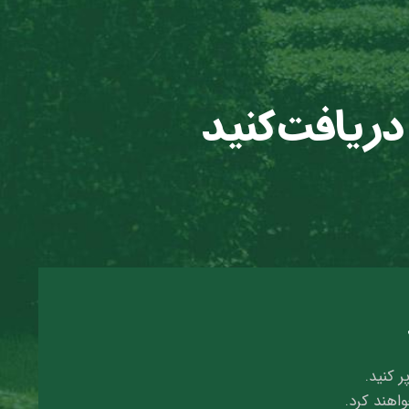
 دریافت کنید
ر کنید.
واهند کرد.