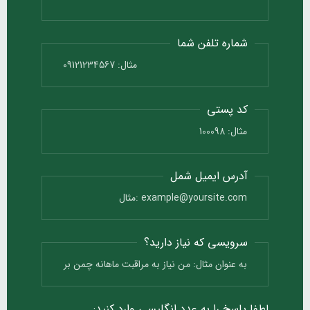
شماره تلفن شما
کد پستی
آدرس ایمیل شمل
سرویسی که نیاز دارید؟
لطفا پاسخ را به عدد انگلیسی وارد کنید: