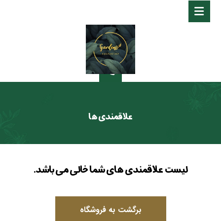
علاقمندی ها
لیست علاقمندی های شما خالی می باشد.
برگشت به فروشگاه