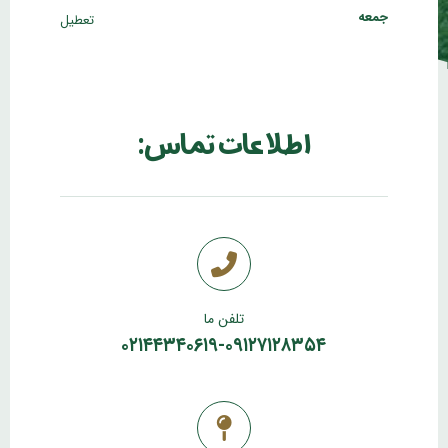
جمعه
تعطیل
اطلاعات تماس:
تلفن ما
۰۲۱۴۴۳۴۰۶۱۹-۰۹۱۲۷۱۲۸۳۵۴