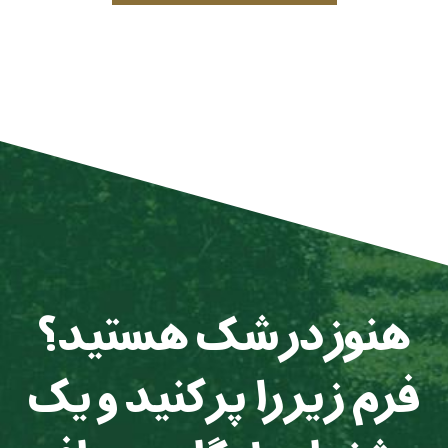
هنوز در شک هستید؟
فرم زیر را پر کنید و یک